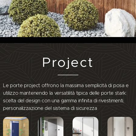
Project
Le porte project offrono la massima semplicità di posa e
utilizzo mantenendo la versatilità tipica delle porte stark:
scelta del design con una gamma infinita di rivestimenti,
personalizzazione del sistema di sicurezza