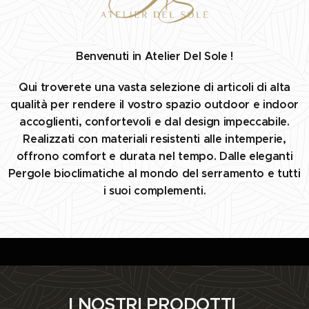
Benvenuti in Atelier Del Sole !
Qui troverete una vasta selezione di articoli di alta
qualità per rendere il vostro spazio outdoor e indoor
accoglienti, confortevoli e dal design impeccabile.
Realizzati con materiali resistenti alle intemperie,
offrono comfort e durata nel tempo. Dalle eleganti
Pergole bioclimatiche al mondo del serramento e tutti
i suoi complementi.
I NOSTRI PRODOTTI