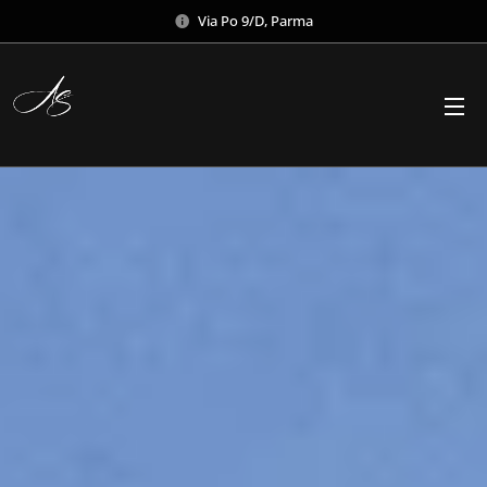
Via Po 9/D, Parma