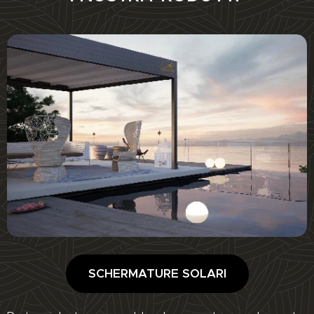
SCHERMATURE SOLARI