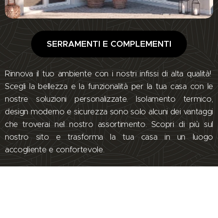
SERRAMENTI E COMPLEMENTI
Rinnova il tuo ambiente con i nostri infissi di alta qualità!
Scegli la bellezza e la funzionalità per la tua casa con le
nostre soluzioni personalizzate. Isolamento termico,
design moderno e sicurezza sono solo alcuni dei vantaggi
che troverai nel nostro assortimento. Scopri di più sul
nostro sito e trasforma la tua casa in un luogo
accogliente e confortevole.