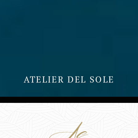
ATELIER DEL SOLE